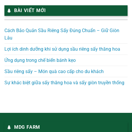
BÀI VIẾT MỚI
Cách Bảo Quản Sầu Riêng Sấy Đúng Chuẩn – Giữ Giòn
Lâu
Lợi ích dinh dưỡng khi sử dụng sầu riêng sấy thăng hoa
Ứng dụng trong chế biến bánh kẹo
Sầu riêng sấy – Món quà cao cấp cho du khách
Sự khác biệt giữa sấy thăng hoa và sấy giòn truyền thống
MDG FARM