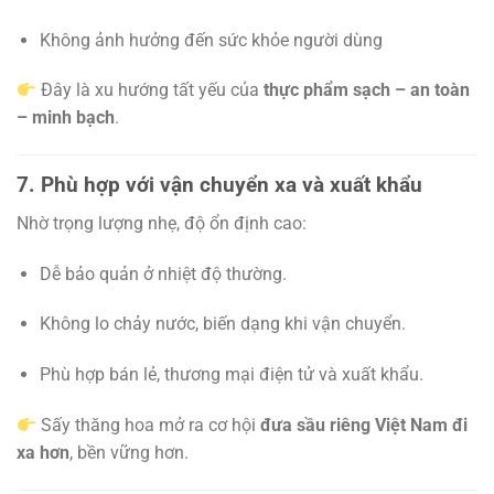
Không ảnh hưởng đến sức khỏe người dùng
Đây là xu hướng tất yếu của
thực phẩm sạch – an toàn
– minh bạch
.
7. Phù hợp với vận chuyển xa và xuất khẩu
Nhờ trọng lượng nhẹ, độ ổn định cao:
Dễ bảo quản ở nhiệt độ thường.
Không lo chảy nước, biến dạng khi vận chuyển.
Phù hợp bán lẻ, thương mại điện tử và xuất khẩu.
Sấy thăng hoa mở ra cơ hội
đưa sầu riêng Việt Nam đi
xa hơn
, bền vững hơn.