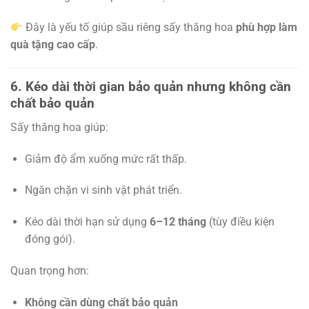
Đây là yếu tố giúp sầu riêng sấy thăng hoa
phù hợp làm
quà tặng cao cấp
.
6. Kéo dài thời gian bảo quản nhưng không cần
chất bảo quản
Sấy thăng hoa giúp:
Giảm độ ẩm xuống mức rất thấp.
Ngăn chặn vi sinh vật phát triển.
Kéo dài thời hạn sử dụng
6–12 tháng
(tùy điều kiện
đóng gói).
Quan trọng hơn:
Không cần dùng chất bảo quản