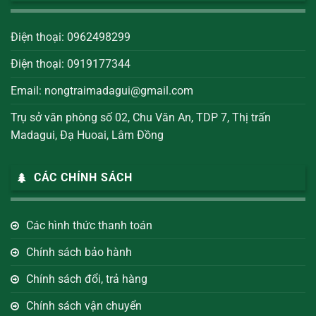
Điện thoại: 0962498299
Điện thoại: 0919177344
Email:
nongtraimadagui@gmail.com
Trụ sở văn phòng số 02, Chu Văn An, TDP 7, Thị trấn
Madagui, Đạ Huoai, Lâm Đồng
CÁC CHÍNH SÁCH
Các hình thức thanh toán
Chính sách bảo hành
Chính sách đổi, trả hàng
Chính sách vận chuyển