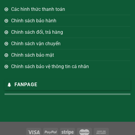
Các hình thức thanh toán
Chính sách bảo hành
Chính sách đổi, trả hàng
Chính sách vận chuyển
Chính sách bảo mật
Chính sách bảo vệ thông tin cá nhân
FANPAGE