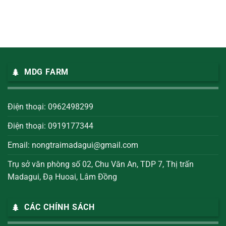
MDG FARM
Điện thoại: 0962498299
Điện thoại: 0919177344
Email:
nongtraimadagui@gmail.com
Trụ sở văn phòng số 02, Chu Văn An, TDP 7, Thị trấn
Madagui, Đạ Huoai, Lâm Đồng
CÁC CHÍNH SÁCH