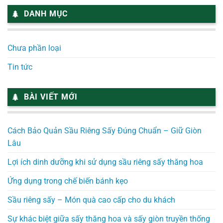
DANH MỤC
Chưa phần loại
Tin tức
BÀI VIẾT MỚI
Cách Bảo Quản Sầu Riêng Sấy Đúng Chuẩn – Giữ Giòn
Lâu
Lợi ích dinh dưỡng khi sử dụng sầu riêng sấy thăng hoa
Ứng dụng trong chế biến bánh kẹo
Sầu riêng sấy – Món quà cao cấp cho du khách
Sự khác biệt giữa sấy thăng hoa và sấy giòn truyền thống