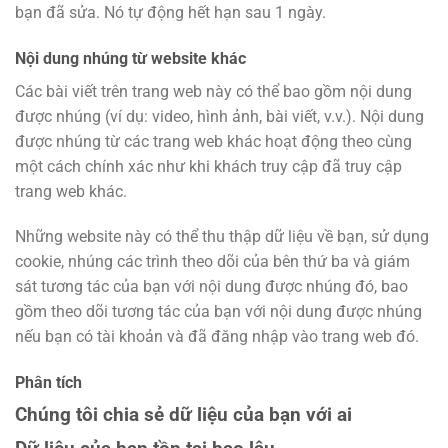
bạn đã sửa. Nó tự động hết hạn sau 1 ngày.
Nội dung nhúng từ website khác
Các bài viết trên trang web này có thể bao gồm nội dung
được nhúng (ví dụ: video, hình ảnh, bài viết, v.v.). Nội dung
được nhúng từ các trang web khác hoạt động theo cùng
một cách chính xác như khi khách truy cập đã truy cập
trang web khác.
Những website này có thể thu thập dữ liệu về bạn, sử dụng
cookie, nhúng các trình theo dõi của bên thứ ba và giám
sát tương tác của bạn với nội dung được nhúng đó, bao
gồm theo dõi tương tác của bạn với nội dung được nhúng
nếu bạn có tài khoản và đã đăng nhập vào trang web đó.
Phân tích
Chúng tôi chia sẻ dữ liệu của bạn với ai