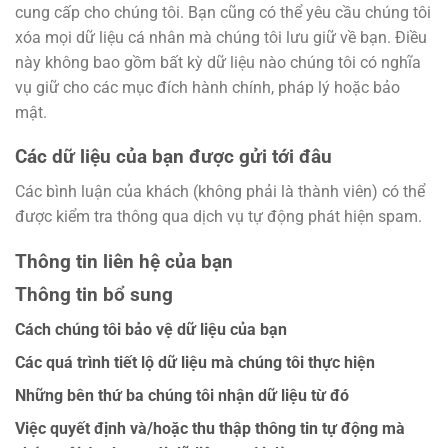
cung cấp cho chúng tôi. Bạn cũng có thể yêu cầu chúng tôi
xóa mọi dữ liệu cá nhân mà chúng tôi lưu giữ về bạn. Điều
này không bao gồm bất kỳ dữ liệu nào chúng tôi có nghĩa
vụ giữ cho các mục đích hành chính, pháp lý hoặc bảo
mật.
Các dữ liệu của bạn được gửi tới đâu
Các bình luận của khách (không phải là thành viên) có thể
được kiểm tra thông qua dịch vụ tự động phát hiện spam.
Thông tin liên hệ của bạn
Thông tin bổ sung
Cách chúng tôi bảo vệ dữ liệu của bạn
Các quá trình tiết lộ dữ liệu mà chúng tôi thực hiện
Những bên thứ ba chúng tôi nhận dữ liệu từ đó
Việc quyết định và/hoặc thu thập thông tin tự động mà