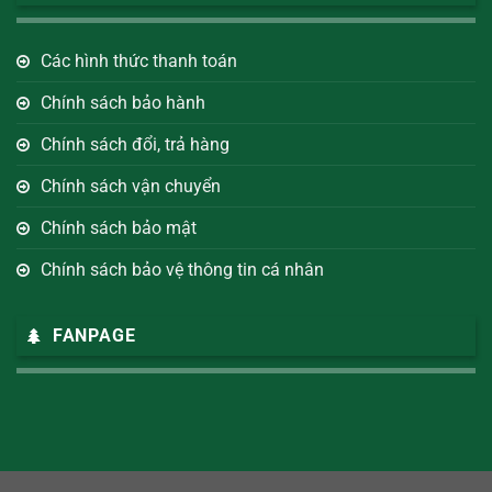
Các hình thức thanh toán
Chính sách bảo hành
Chính sách đổi, trả hàng
Chính sách vận chuyển
Chính sách bảo mật
Chính sách bảo vệ thông tin cá nhân
FANPAGE