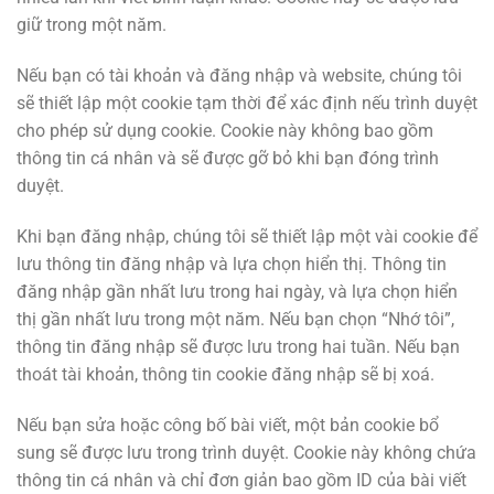
giữ trong một năm.
Nếu bạn có tài khoản và đăng nhập và website, chúng tôi
sẽ thiết lập một cookie tạm thời để xác định nếu trình duyệt
cho phép sử dụng cookie. Cookie này không bao gồm
thông tin cá nhân và sẽ được gỡ bỏ khi bạn đóng trình
duyệt.
Khi bạn đăng nhập, chúng tôi sẽ thiết lập một vài cookie để
lưu thông tin đăng nhập và lựa chọn hiển thị. Thông tin
đăng nhập gần nhất lưu trong hai ngày, và lựa chọn hiển
thị gần nhất lưu trong một năm. Nếu bạn chọn “Nhớ tôi”,
thông tin đăng nhập sẽ được lưu trong hai tuần. Nếu bạn
thoát tài khoản, thông tin cookie đăng nhập sẽ bị xoá.
Nếu bạn sửa hoặc công bố bài viết, một bản cookie bổ
sung sẽ được lưu trong trình duyệt. Cookie này không chứa
thông tin cá nhân và chỉ đơn giản bao gồm ID của bài viết