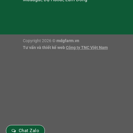
Copyright 2026 ©
mdgfarm.vn
Tư vấn và thiết kế web
Công ty TNC Việt Nam
Chat Zalo