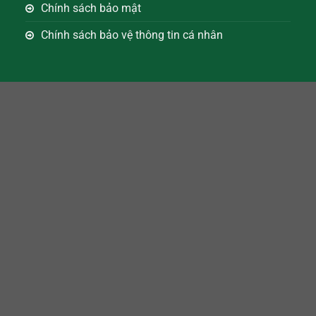
Chính sách bảo mật
Chính sách bảo vệ thông tin cá nhân