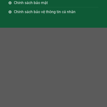
Chính sách bảo mật
Chính sách bảo vệ thông tin cá nhân