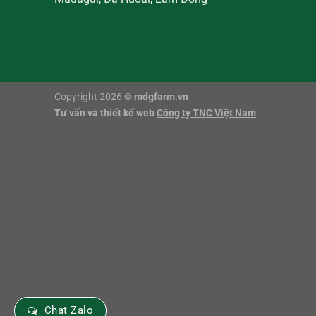
Copyright 2026 ©
mdgfarm.vn
Tư vấn và thiết kế web
Công ty TNC Việt Nam
Chat Zalo