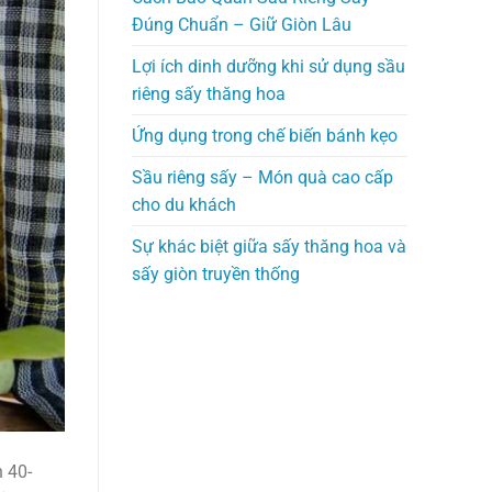
Đúng Chuẩn – Giữ Giòn Lâu
Lợi ích dinh dưỡng khi sử dụng sầu
riêng sấy thăng hoa
Ứng dụng trong chế biến bánh kẹo
Sầu riêng sấy – Món quà cao cấp
cho du khách
Sự khác biệt giữa sấy thăng hoa và
sấy giòn truyền thống
n 40-