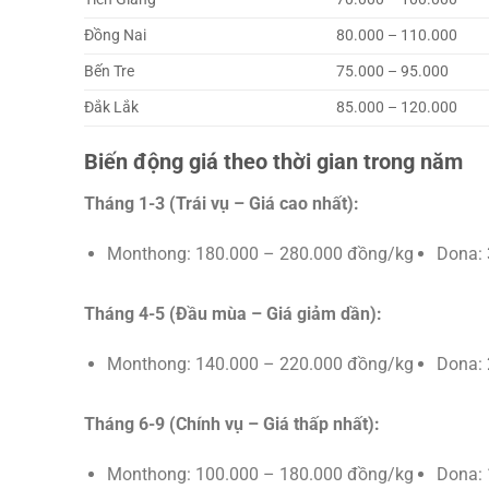
Đồng Nai
80.000 – 110.000
Bến Tre
75.000 – 95.000
Đắk Lắk
85.000 – 120.000
Biến động giá theo thời gian trong năm
Tháng 1-3 (Trái vụ – Giá cao nhất):
Monthong: 180.000 – 280.000 đồng/kg
Dona: 
Tháng 4-5 (Đầu mùa – Giá giảm dần):
Monthong: 140.000 – 220.000 đồng/kg
Dona: 
Tháng 6-9 (Chính vụ – Giá thấp nhất):
Monthong: 100.000 – 180.000 đồng/kg
Dona: 