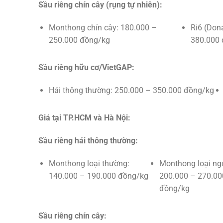
Sầu riêng chín cây (rụng tự nhiên):
Monthong chín cây: 180.000 –
Ri6 (Don
250.000 đồng/kg
380.000
Sầu riêng hữu cơ/VietGAP:
Hái thông thường: 250.000 – 350.000 đồng/kg
Giá tại TP.HCM và Hà Nội:
Sầu riêng hái thông thường:
Monthong loại thường:
Monthong loại ng
140.000 – 190.000 đồng/kg
200.000 – 270.00
đồng/kg
Sầu riêng chín cây: