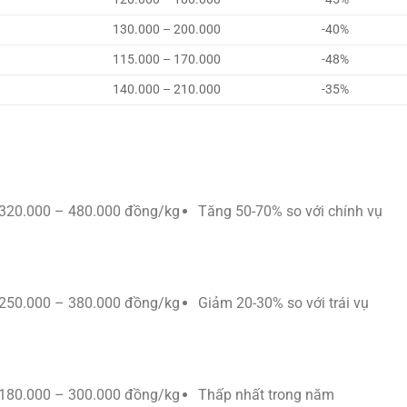
130.000 – 200.000
-40%
115.000 – 170.000
-48%
140.000 – 210.000
-35%
320.000 – 480.000 đồng/kg
Tăng 50-70% so với chính vụ
250.000 – 380.000 đồng/kg
Giảm 20-30% so với trái vụ
180.000 – 300.000 đồng/kg
Thấp nhất trong năm